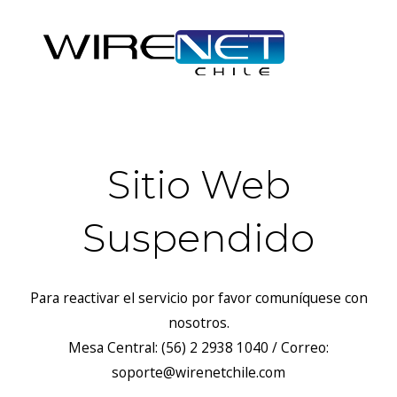
Sitio Web
Suspendido
Para reactivar el servicio por favor comuníquese con
nosotros.
Mesa Central: (56) 2 2938 1040 / Correo:
soporte@wirenetchile.com