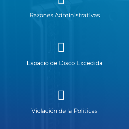
Razones Administrativas
Espacio de Disco Excedida
Violación de la Políticas