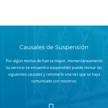
Causales de Suspensión
Por algún motivo de fuerza mayor, momentáneamente
su servicio se encuentra suspendido! puede revisar las
siguientes causales y retomarlo una vez que se haya
comunicado con nosotros.