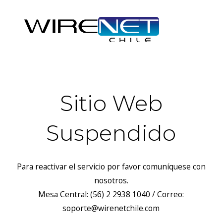
Sitio Web
Suspendido
Para reactivar el servicio por favor comuníquese con
nosotros.
Mesa Central: (56) 2 2938 1040 / Correo:
soporte@wirenetchile.com