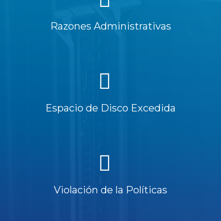
Razones Administrativas
Espacio de Disco Excedida
Violación de la Políticas