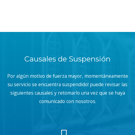
Causales de Suspensión
Por algún motivo de fuerza mayor, momentáneamente
su servicio se encuentra suspendido! puede revisar las
siguientes causales y retomarlo una vez que se haya
comunicado con nosotros.