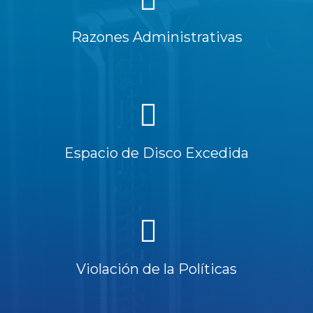
Razones Administrativas
Espacio de Disco Excedida
Violación de la Políticas