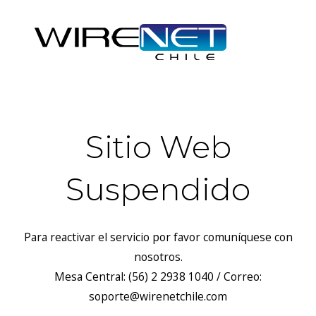
Sitio Web
Suspendido
Para reactivar el servicio por favor comuníquese con
nosotros.
Mesa Central: (56) 2 2938 1040 / Correo:
soporte@wirenetchile.com