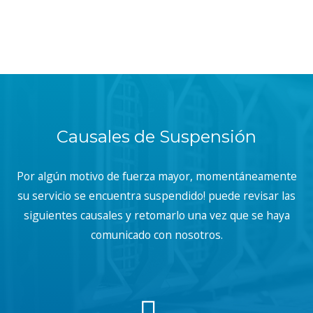
Causales de Suspensión
Por algún motivo de fuerza mayor, momentáneamente
su servicio se encuentra suspendido! puede revisar las
siguientes causales y retomarlo una vez que se haya
comunicado con nosotros.