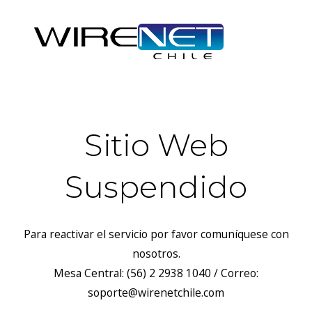
Sitio Web
Suspendido
Para reactivar el servicio por favor comuníquese con
nosotros.
Mesa Central: (56) 2 2938 1040 / Correo:
soporte@wirenetchile.com