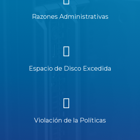
Razones Administrativas
Espacio de Disco Excedida
Violación de la Políticas