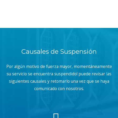
Causales de Suspensión
Por algún motivo de fuerza mayor, momentáneamente
su servicio se encuentra suspendido! puede revisar las
siguientes causales y retomarlo una vez que se haya
comunicado con nosotros.