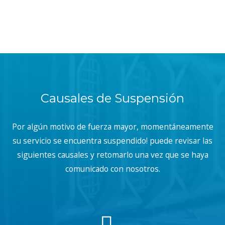
Causales de Suspensión
Por algún motivo de fuerza mayor, momentáneamente
su servicio se encuentra suspendido! puede revisar las
siguientes causales y retomarlo una vez que se haya
comunicado con nosotros.