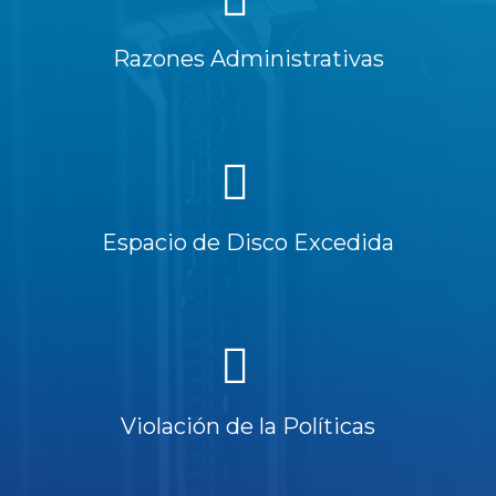
Razones Administrativas
Espacio de Disco Excedida
Violación de la Políticas