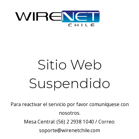
Sitio Web
Suspendido
Para reactivar el servicio por favor comuníquese con
nosotros.
Mesa Central: (56) 2 2938 1040 / Correo:
soporte@wirenetchile.com