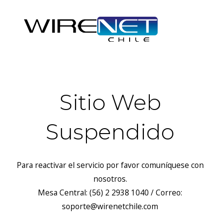
Sitio Web
Suspendido
Para reactivar el servicio por favor comuníquese con
nosotros.
Mesa Central: (56) 2 2938 1040 / Correo:
soporte@wirenetchile.com