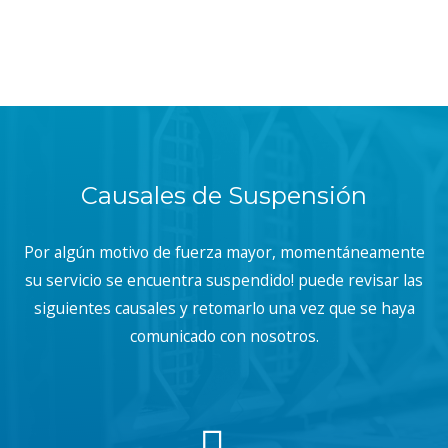
Causales de Suspensión
Por algún motivo de fuerza mayor, momentáneamente
su servicio se encuentra suspendido! puede revisar las
siguientes causales y retomarlo una vez que se haya
comunicado con nosotros.