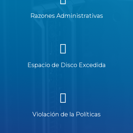
Razones Administrativas
Espacio de Disco Excedida
Violación de la Políticas