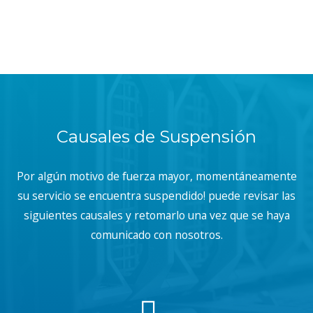
Causales de Suspensión
Por algún motivo de fuerza mayor, momentáneamente
su servicio se encuentra suspendido! puede revisar las
siguientes causales y retomarlo una vez que se haya
comunicado con nosotros.