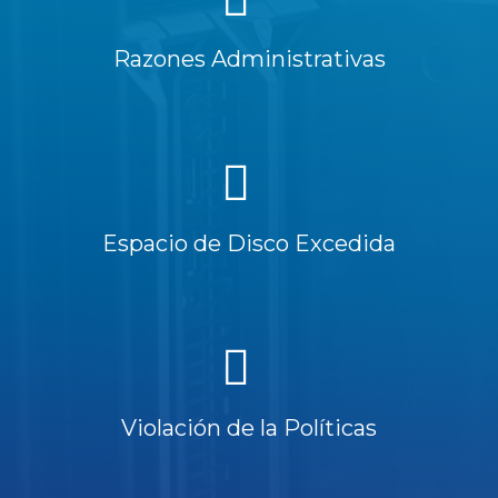
Razones Administrativas
Espacio de Disco Excedida
Violación de la Políticas