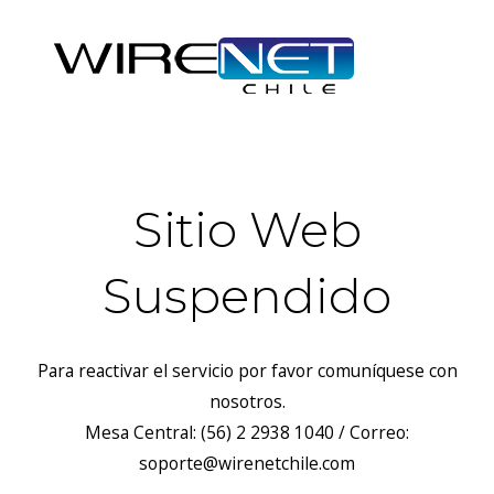
Sitio Web
Suspendido
Para reactivar el servicio por favor comuníquese con
nosotros.
Mesa Central: (56) 2 2938 1040 / Correo:
soporte@wirenetchile.com