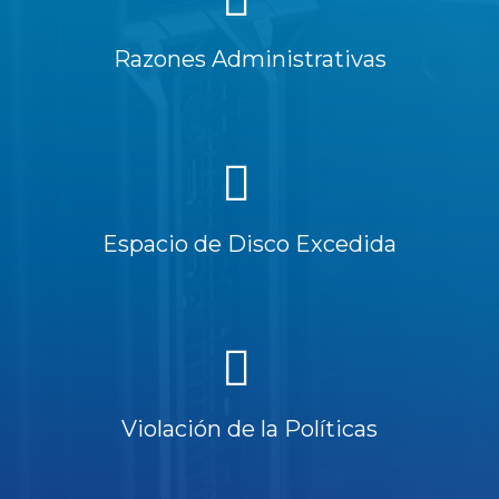
Razones Administrativas
Espacio de Disco Excedida
Violación de la Políticas