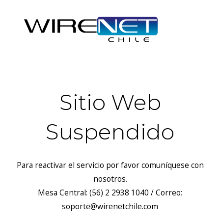
Sitio Web
Suspendido
Para reactivar el servicio por favor comuníquese con
nosotros.
Mesa Central: (56) 2 2938 1040 / Correo:
soporte@wirenetchile.com