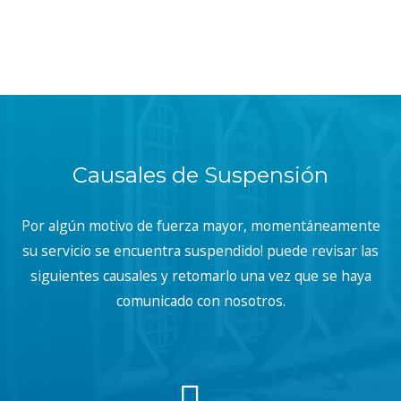
Causales de Suspensión
Por algún motivo de fuerza mayor, momentáneamente
su servicio se encuentra suspendido! puede revisar las
siguientes causales y retomarlo una vez que se haya
comunicado con nosotros.