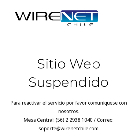
Sitio Web
Suspendido
Para reactivar el servicio por favor comuníquese con
nosotros.
Mesa Central: (56) 2 2938 1040 / Correo:
soporte@wirenetchile.com