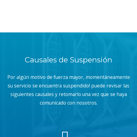
Causales de Suspensión
Por algún motivo de fuerza mayor, momentáneamente
su servicio se encuentra suspendido! puede revisar las
siguientes causales y retomarlo una vez que se haya
comunicado con nosotros.