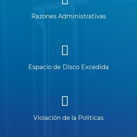
Razones Administrativas
Espacio de Disco Excedida
Violación de la Políticas