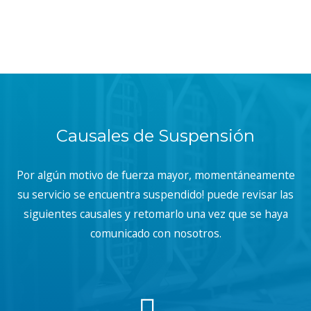
Causales de Suspensión
Por algún motivo de fuerza mayor, momentáneamente
su servicio se encuentra suspendido! puede revisar las
siguientes causales y retomarlo una vez que se haya
comunicado con nosotros.