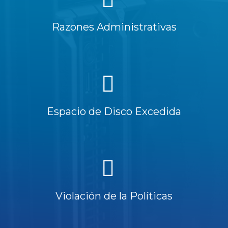
Razones Administrativas
Espacio de Disco Excedida
Violación de la Políticas