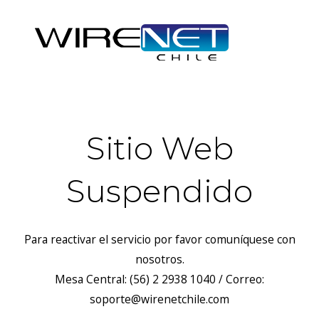
Sitio Web
Suspendido
Para reactivar el servicio por favor comuníquese con
nosotros.
Mesa Central: (56) 2 2938 1040 / Correo:
soporte@wirenetchile.com