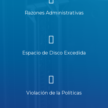
Razones Administrativas
Espacio de Disco Excedida
Violación de la Políticas