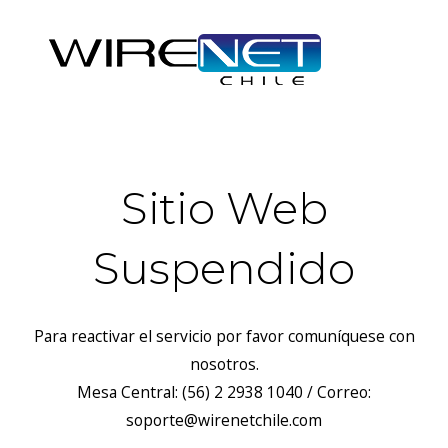
Sitio Web
Suspendido
Para reactivar el servicio por favor comuníquese con
nosotros.
Mesa Central: (56) 2 2938 1040 / Correo:
soporte@wirenetchile.com