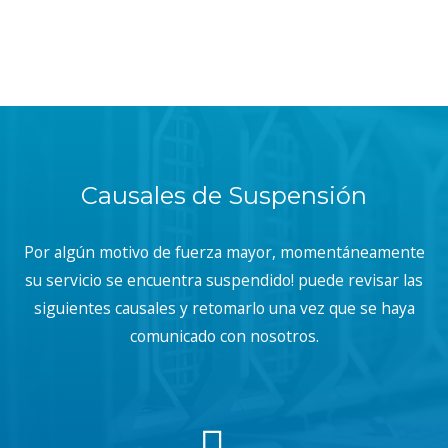
Causales de Suspensión
Por algún motivo de fuerza mayor, momentáneamente
su servicio se encuentra suspendido! puede revisar las
siguientes causales y retomarlo una vez que se haya
comunicado con nosotros.