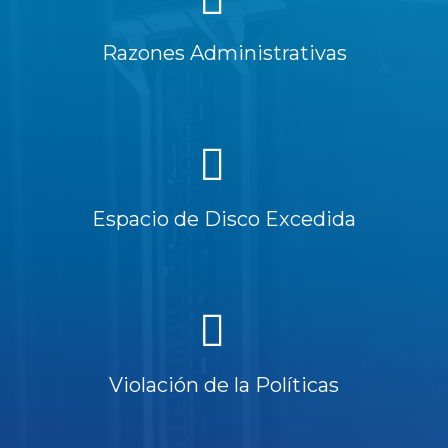
Razones Administrativas
Espacio de Disco Excedida
Violación de la Políticas