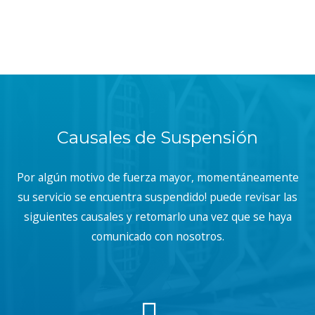
Causales de Suspensión
Por algún motivo de fuerza mayor, momentáneamente
su servicio se encuentra suspendido! puede revisar las
siguientes causales y retomarlo una vez que se haya
comunicado con nosotros.