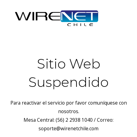
Sitio Web
Suspendido
Para reactivar el servicio por favor comuníquese con
nosotros.
Mesa Central: (56) 2 2938 1040 / Correo:
soporte@wirenetchile.com