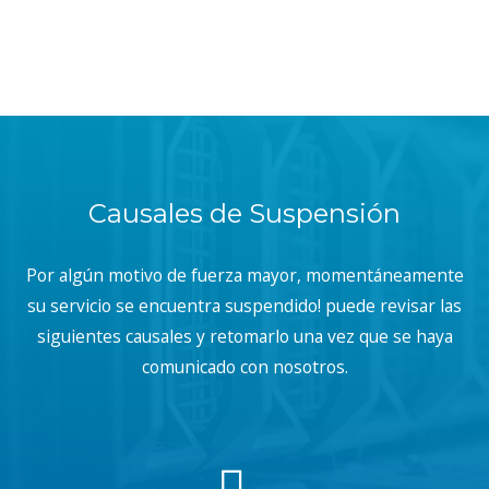
Causales de Suspensión
Por algún motivo de fuerza mayor, momentáneamente
su servicio se encuentra suspendido! puede revisar las
siguientes causales y retomarlo una vez que se haya
comunicado con nosotros.