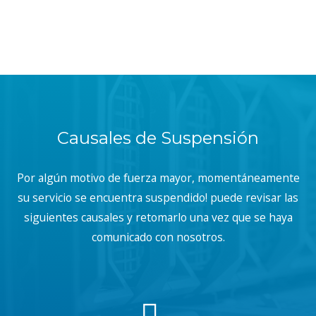
Causales de Suspensión
Por algún motivo de fuerza mayor, momentáneamente
su servicio se encuentra suspendido! puede revisar las
siguientes causales y retomarlo una vez que se haya
comunicado con nosotros.