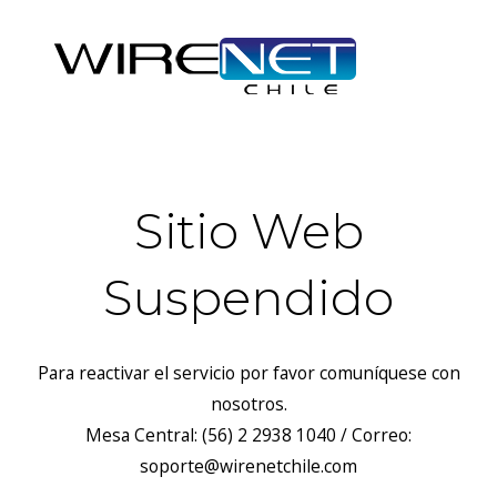
Sitio Web
Suspendido
Para reactivar el servicio por favor comuníquese con
nosotros.
Mesa Central: (56) 2 2938 1040 / Correo:
soporte@wirenetchile.com