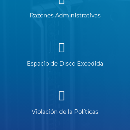
Razones Administrativas
Espacio de Disco Excedida
Violación de la Políticas