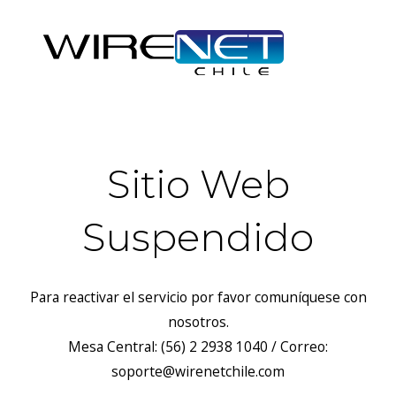
Sitio Web
Suspendido
Para reactivar el servicio por favor comuníquese con
nosotros.
Mesa Central: (56) 2 2938 1040 / Correo:
soporte@wirenetchile.com