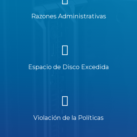
Razones Administrativas
Espacio de Disco Excedida
Violación de la Políticas