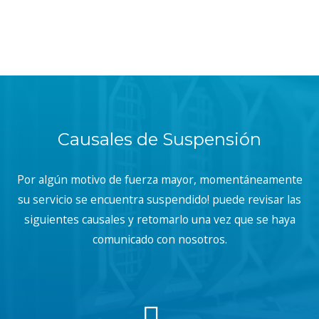
Causales de Suspensión
Por algún motivo de fuerza mayor, momentáneamente
su servicio se encuentra suspendido! puede revisar las
siguientes causales y retomarlo una vez que se haya
comunicado con nosotros.