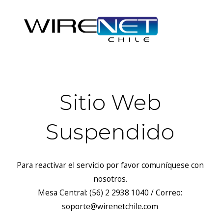
Sitio Web
Suspendido
Para reactivar el servicio por favor comuníquese con
nosotros.
Mesa Central: (56) 2 2938 1040 / Correo:
soporte@wirenetchile.com