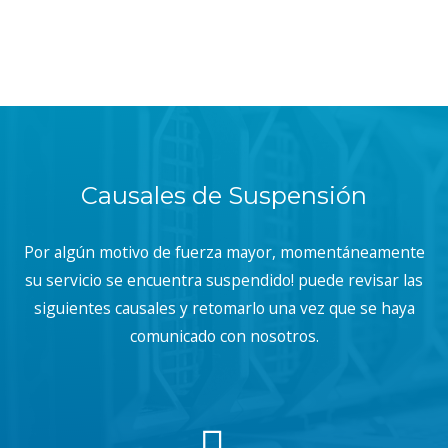
Causales de Suspensión
Por algún motivo de fuerza mayor, momentáneamente
su servicio se encuentra suspendido! puede revisar las
siguientes causales y retomarlo una vez que se haya
comunicado con nosotros.