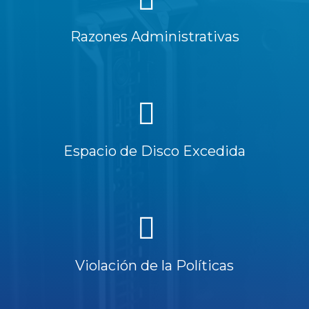
Razones Administrativas
Espacio de Disco Excedida
Violación de la Políticas