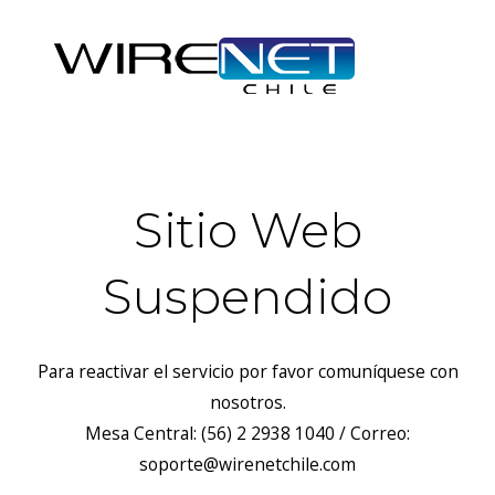
Sitio Web
Suspendido
Para reactivar el servicio por favor comuníquese con
nosotros.
Mesa Central: (56) 2 2938 1040 / Correo:
soporte@wirenetchile.com