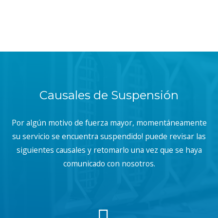
Causales de Suspensión
Por algún motivo de fuerza mayor, momentáneamente
su servicio se encuentra suspendido! puede revisar las
siguientes causales y retomarlo una vez que se haya
comunicado con nosotros.