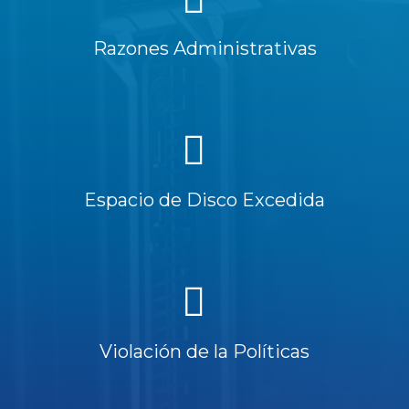
Razones Administrativas
Espacio de Disco Excedida
Violación de la Políticas