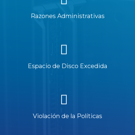
Razones Administrativas
Espacio de Disco Excedida
Violación de la Políticas