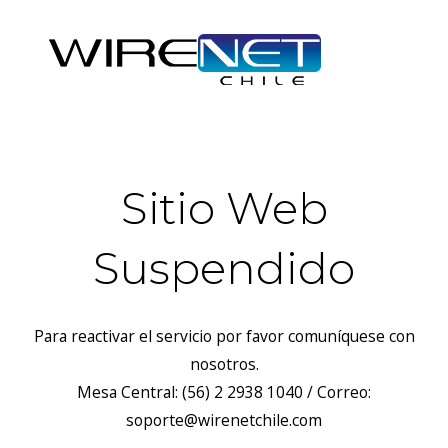
Sitio Web
Suspendido
Para reactivar el servicio por favor comuníquese con
nosotros.
Mesa Central: (56) 2 2938 1040 / Correo:
soporte@wirenetchile.com