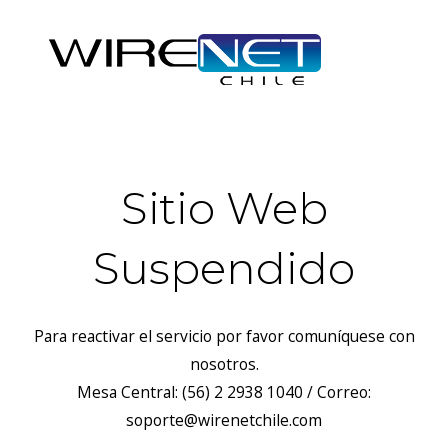
Sitio Web
Suspendido
Para reactivar el servicio por favor comuníquese con
nosotros.
Mesa Central: (56) 2 2938 1040 / Correo:
soporte@wirenetchile.com