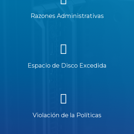
Razones Administrativas
Espacio de Disco Excedida
Violación de la Políticas