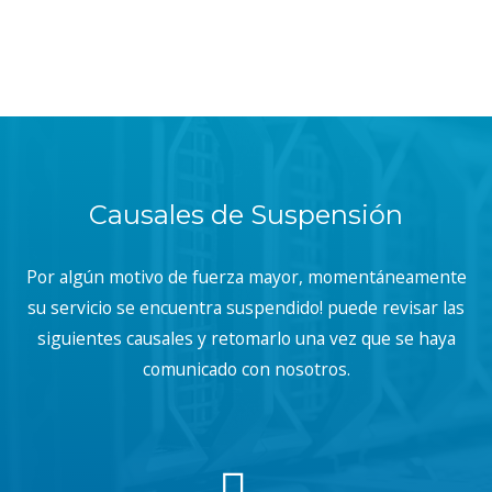
Causales de Suspensión
Por algún motivo de fuerza mayor, momentáneamente
su servicio se encuentra suspendido! puede revisar las
siguientes causales y retomarlo una vez que se haya
comunicado con nosotros.