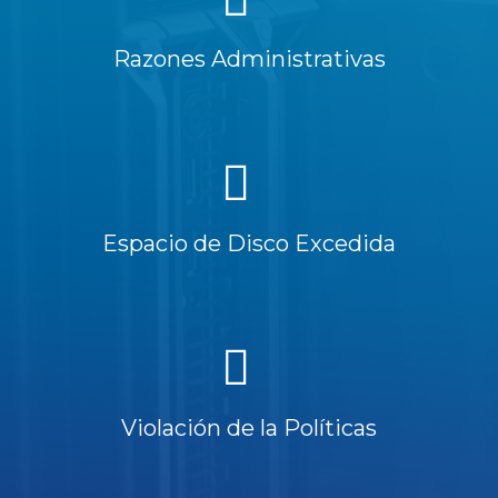
Razones Administrativas
Espacio de Disco Excedida
Violación de la Políticas