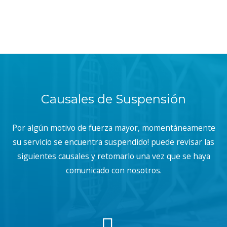
Causales de Suspensión
Por algún motivo de fuerza mayor, momentáneamente
su servicio se encuentra suspendido! puede revisar las
siguientes causales y retomarlo una vez que se haya
comunicado con nosotros.