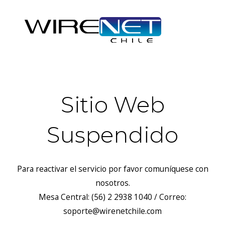
Sitio Web
Suspendido
Para reactivar el servicio por favor comuníquese con
nosotros.
Mesa Central: (56) 2 2938 1040 / Correo:
soporte@wirenetchile.com