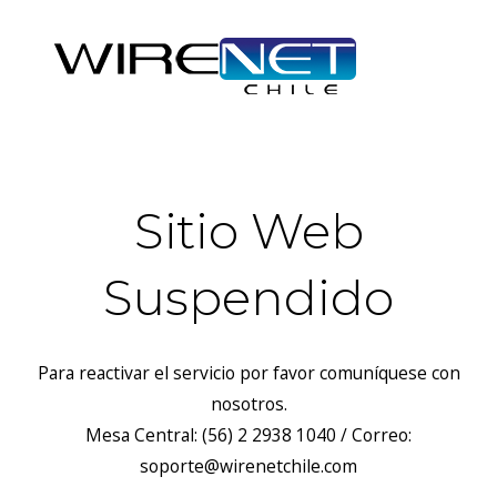
Sitio Web
Suspendido
Para reactivar el servicio por favor comuníquese con
nosotros.
Mesa Central: (56) 2 2938 1040 / Correo:
soporte@wirenetchile.com