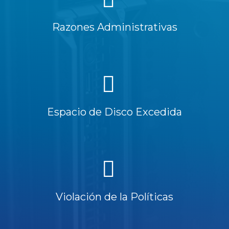
Razones Administrativas
Espacio de Disco Excedida
Violación de la Políticas