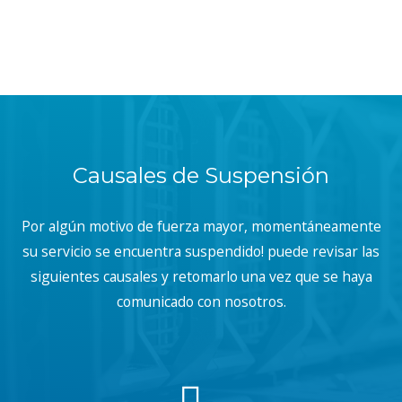
Causales de Suspensión
Por algún motivo de fuerza mayor, momentáneamente
su servicio se encuentra suspendido! puede revisar las
siguientes causales y retomarlo una vez que se haya
comunicado con nosotros.