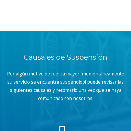
Causales de Suspensión
Por algún motivo de fuerza mayor, momentáneamente
su servicio se encuentra suspendido! puede revisar las
siguientes causales y retomarlo una vez que se haya
comunicado con nosotros.