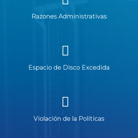
Razones Administrativas
Espacio de Disco Excedida
Violación de la Políticas