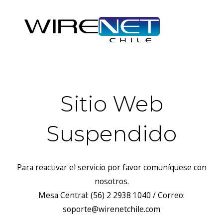
Sitio Web
Suspendido
Para reactivar el servicio por favor comuníquese con
nosotros.
Mesa Central: (56) 2 2938 1040 / Correo:
soporte@wirenetchile.com