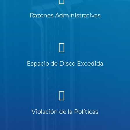
Razones Administrativas
Espacio de Disco Excedida
Violación de la Políticas