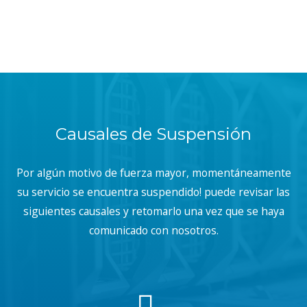
Causales de Suspensión
Por algún motivo de fuerza mayor, momentáneamente
su servicio se encuentra suspendido! puede revisar las
siguientes causales y retomarlo una vez que se haya
comunicado con nosotros.