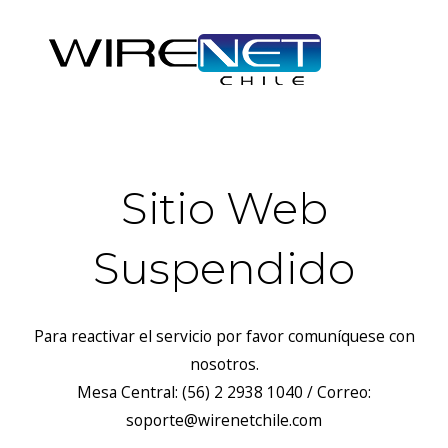
Sitio Web
Suspendido
Para reactivar el servicio por favor comuníquese con
nosotros.
Mesa Central: (56) 2 2938 1040 / Correo:
soporte@wirenetchile.com