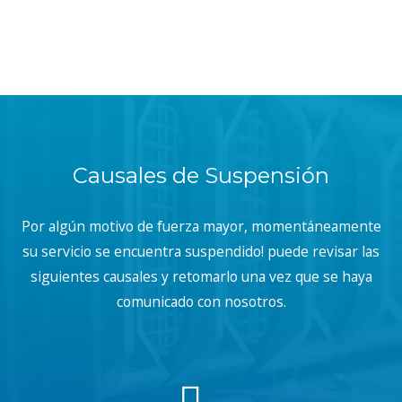
Causales de Suspensión
Por algún motivo de fuerza mayor, momentáneamente
su servicio se encuentra suspendido! puede revisar las
siguientes causales y retomarlo una vez que se haya
comunicado con nosotros.