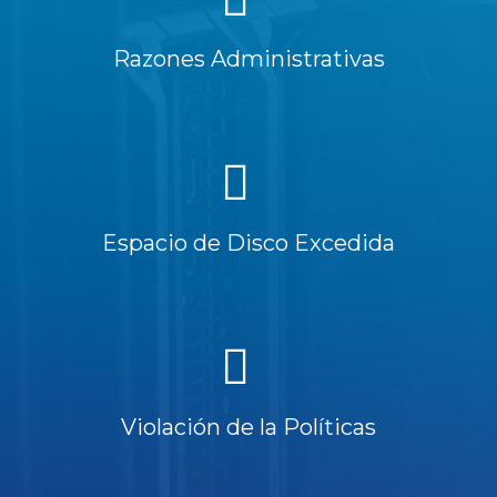
Razones Administrativas
Espacio de Disco Excedida
Violación de la Políticas