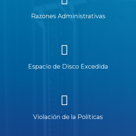
Razones Administrativas
Espacio de Disco Excedida
Violación de la Políticas