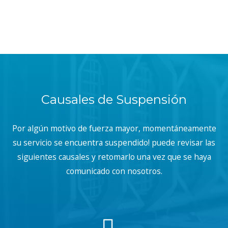
Causales de Suspensión
Por algún motivo de fuerza mayor, momentáneamente
su servicio se encuentra suspendido! puede revisar las
siguientes causales y retomarlo una vez que se haya
comunicado con nosotros.