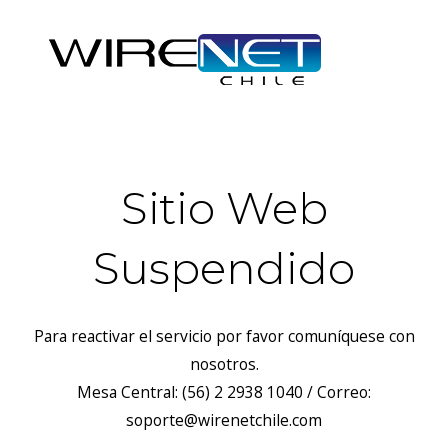
Sitio Web
Suspendido
Para reactivar el servicio por favor comuníquese con
nosotros.
Mesa Central: (56) 2 2938 1040 / Correo:
soporte@wirenetchile.com