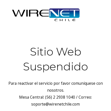
Sitio Web
Suspendido
Para reactivar el servicio por favor comuníquese con
nosotros.
Mesa Central: (56) 2 2938 1040 / Correo:
soporte@wirenetchile.com