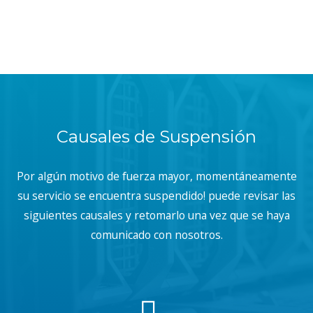
Causales de Suspensión
Por algún motivo de fuerza mayor, momentáneamente
su servicio se encuentra suspendido! puede revisar las
siguientes causales y retomarlo una vez que se haya
comunicado con nosotros.