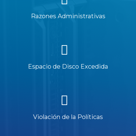
Razones Administrativas
Espacio de Disco Excedida
Violación de la Políticas