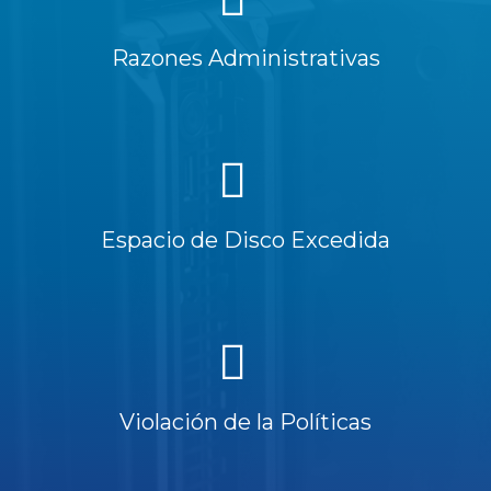
Razones Administrativas
Espacio de Disco Excedida
Violación de la Políticas