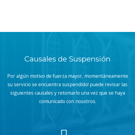
Causales de Suspensión
Por algún motivo de fuerza mayor, momentáneamente
su servicio se encuentra suspendido! puede revisar las
siguientes causales y retomarlo una vez que se haya
comunicado con nosotros.