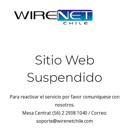
Sitio Web
Suspendido
Para reactivar el servicio por favor comuníquese con
nosotros.
Mesa Central: (56) 2 2938 1040 / Correo:
soporte@wirenetchile.com