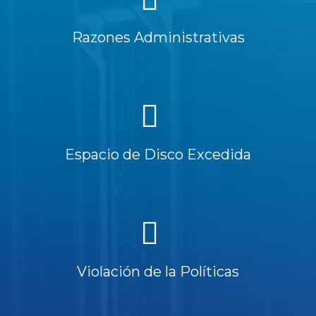
Razones Administrativas
Espacio de Disco Excedida
Violación de la Políticas