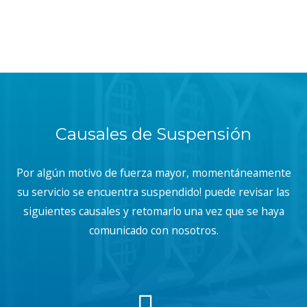
Causales de Suspensión
Por algún motivo de fuerza mayor, momentáneamente
su servicio se encuentra suspendido! puede revisar las
siguientes causales y retomarlo una vez que se haya
comunicado con nosotros.