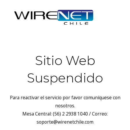
Sitio Web
Suspendido
Para reactivar el servicio por favor comuníquese con
nosotros.
Mesa Central: (56) 2 2938 1040 / Correo:
soporte@wirenetchile.com