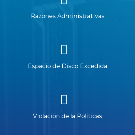
Razones Administrativas
Espacio de Disco Excedida
Violación de la Políticas