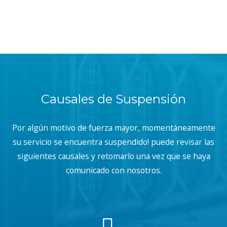
Causales de Suspensión
Por algún motivo de fuerza mayor, momentáneamente
su servicio se encuentra suspendido! puede revisar las
siguientes causales y retomarlo una vez que se haya
comunicado con nosotros.