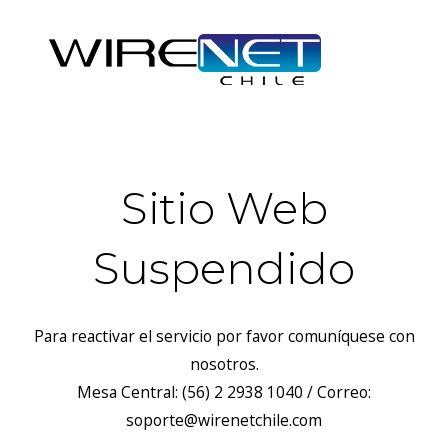
Sitio Web
Suspendido
Para reactivar el servicio por favor comuníquese con
nosotros.
Mesa Central: (56) 2 2938 1040 / Correo:
soporte@wirenetchile.com