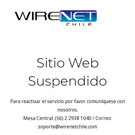
Sitio Web
Suspendido
Para reactivar el servicio por favor comuníquese con
nosotros.
Mesa Central: (56) 2 2938 1040 / Correo:
soporte@wirenetchile.com