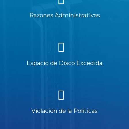
Razones Administrativas
Espacio de Disco Excedida
Violación de la Políticas