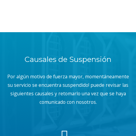
Causales de Suspensión
Por algún motivo de fuerza mayor, momentáneamente
su servicio se encuentra suspendido! puede revisar las
siguientes causales y retomarlo una vez que se haya
comunicado con nosotros.