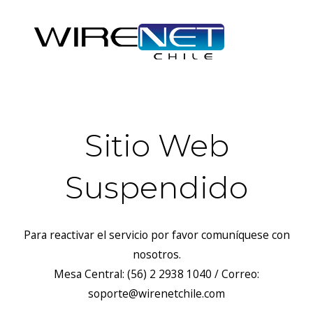
Sitio Web
Suspendido
Para reactivar el servicio por favor comuníquese con
nosotros.
Mesa Central: (56) 2 2938 1040 / Correo:
soporte@wirenetchile.com