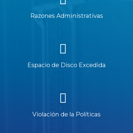
Razones Administrativas
Espacio de Disco Excedida
Violación de la Políticas