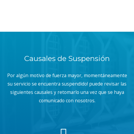
Causales de Suspensión
Por algún motivo de fuerza mayor, momentáneamente
su servicio se encuentra suspendido! puede revisar las
siguientes causales y retomarlo una vez que se haya
comunicado con nosotros.