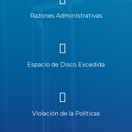
Razones Administrativas
Espacio de Disco Excedida
Violación de la Políticas