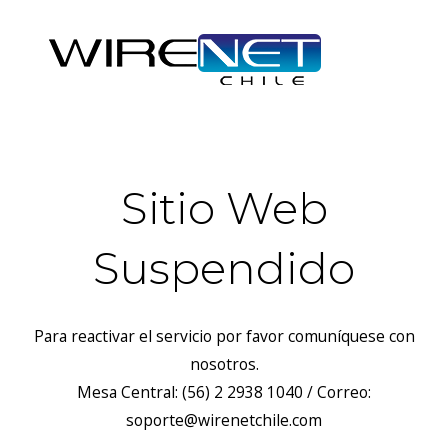
Sitio Web
Suspendido
Para reactivar el servicio por favor comuníquese con
nosotros.
Mesa Central: (56) 2 2938 1040 / Correo:
soporte@wirenetchile.com