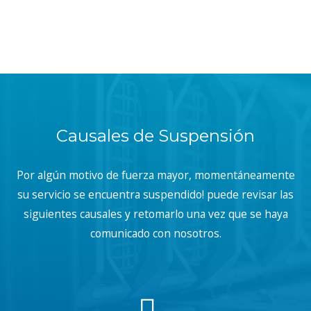
Causales de Suspensión
Por algún motivo de fuerza mayor, momentáneamente
su servicio se encuentra suspendido! puede revisar las
siguientes causales y retomarlo una vez que se haya
comunicado con nosotros.