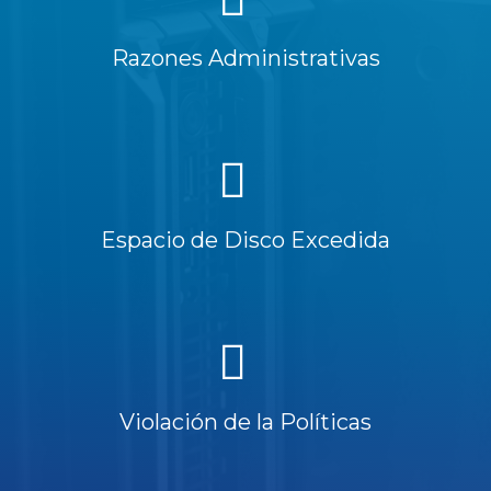
Razones Administrativas
Espacio de Disco Excedida
Violación de la Políticas