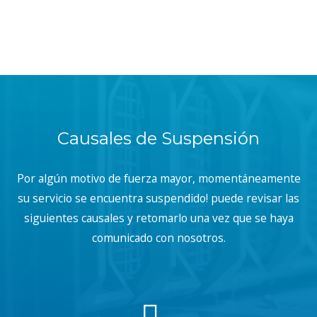
Causales de Suspensión
Por algún motivo de fuerza mayor, momentáneamente
su servicio se encuentra suspendido! puede revisar las
siguientes causales y retomarlo una vez que se haya
comunicado con nosotros.