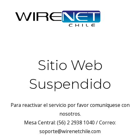
Sitio Web
Suspendido
Para reactivar el servicio por favor comuníquese con
nosotros.
Mesa Central: (56) 2 2938 1040 / Correo:
soporte@wirenetchile.com