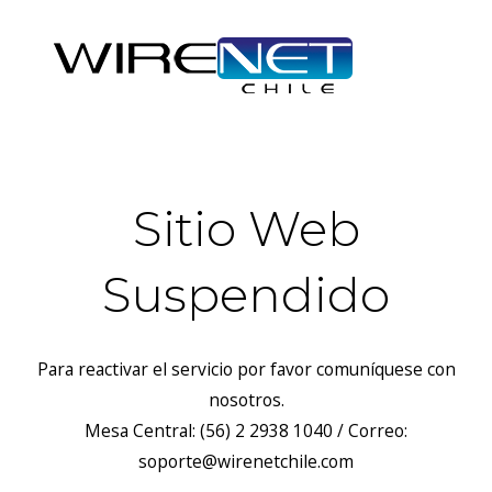
Sitio Web
Suspendido
Para reactivar el servicio por favor comuníquese con
nosotros.
Mesa Central: (56) 2 2938 1040 / Correo:
soporte@wirenetchile.com