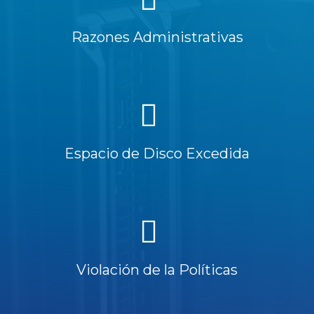
Razones Administrativas
Espacio de Disco Excedida
Violación de la Políticas