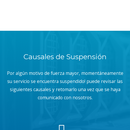
Causales de Suspensión
Por algún motivo de fuerza mayor, momentáneamente
su servicio se encuentra suspendido! puede revisar las
siguientes causales y retomarlo una vez que se haya
comunicado con nosotros.