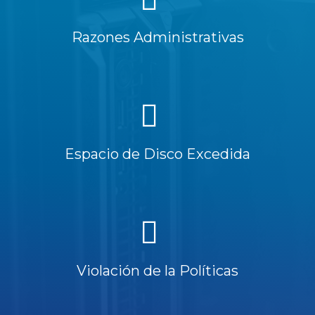
Razones Administrativas
Espacio de Disco Excedida
Violación de la Políticas