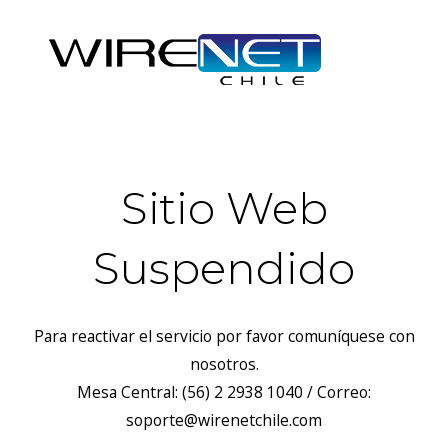
Sitio Web
Suspendido
Para reactivar el servicio por favor comuníquese con
nosotros.
Mesa Central: (56) 2 2938 1040 / Correo:
soporte@wirenetchile.com