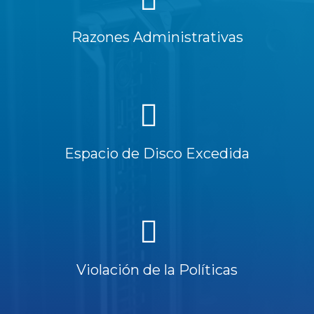
Razones Administrativas
Espacio de Disco Excedida
Violación de la Políticas