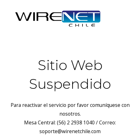
Sitio Web
Suspendido
Para reactivar el servicio por favor comuníquese con
nosotros.
Mesa Central: (56) 2 2938 1040 / Correo:
soporte@wirenetchile.com