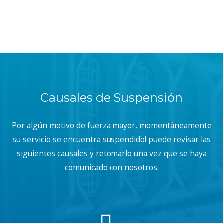
Causales de Suspensión
Por algún motivo de fuerza mayor, momentáneamente
su servicio se encuentra suspendido! puede revisar las
siguientes causales y retomarlo una vez que se haya
comunicado con nosotros.