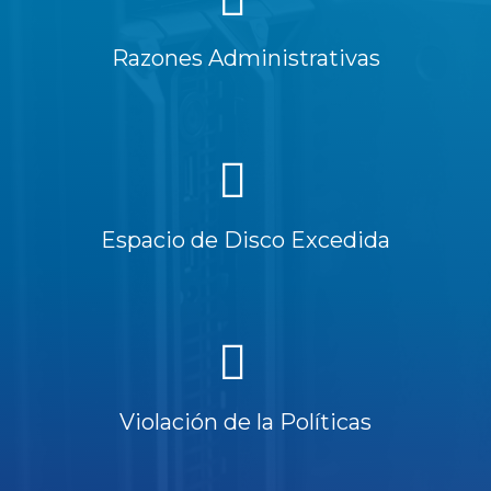
Razones Administrativas
Espacio de Disco Excedida
Violación de la Políticas