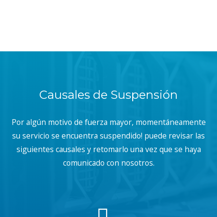
Causales de Suspensión
Por algún motivo de fuerza mayor, momentáneamente
su servicio se encuentra suspendido! puede revisar las
siguientes causales y retomarlo una vez que se haya
comunicado con nosotros.