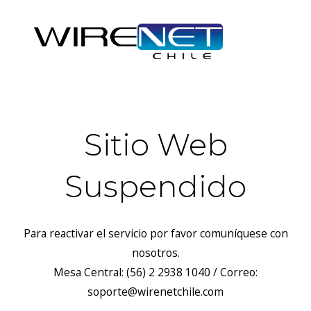
Sitio Web
Suspendido
Para reactivar el servicio por favor comuníquese con
nosotros.
Mesa Central: (56) 2 2938 1040 / Correo:
soporte@wirenetchile.com