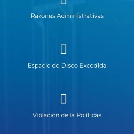
Razones Administrativas
Espacio de Disco Excedida
Violación de la Políticas