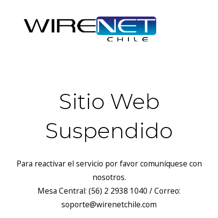
Sitio Web
Suspendido
Para reactivar el servicio por favor comuníquese con
nosotros.
Mesa Central: (56) 2 2938 1040 / Correo:
soporte@wirenetchile.com