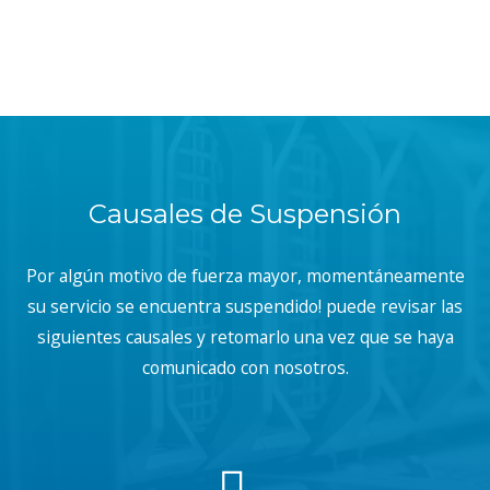
Causales de Suspensión
Por algún motivo de fuerza mayor, momentáneamente
su servicio se encuentra suspendido! puede revisar las
siguientes causales y retomarlo una vez que se haya
comunicado con nosotros.