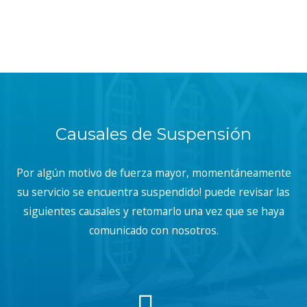
Causales de Suspensión
Por algún motivo de fuerza mayor, momentáneamente
su servicio se encuentra suspendido! puede revisar las
siguientes causales y retomarlo una vez que se haya
comunicado con nosotros.