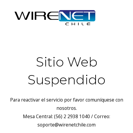
Sitio Web
Suspendido
Para reactivar el servicio por favor comuníquese con
nosotros.
Mesa Central: (56) 2 2938 1040 / Correo:
soporte@wirenetchile.com