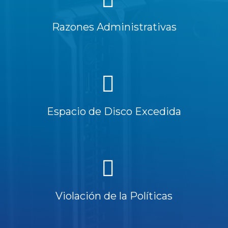
Razones Administrativas
Espacio de Disco Excedida
Violación de la Políticas