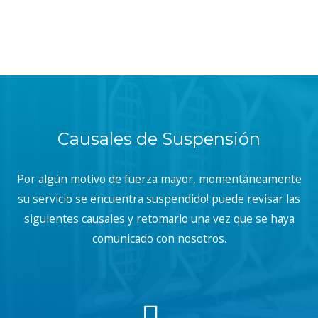
Causales de Suspensión
Por algún motivo de fuerza mayor, momentáneamente
su servicio se encuentra suspendido! puede revisar las
siguientes causales y retomarlo una vez que se haya
comunicado con nosotros.