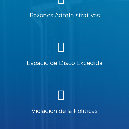
Razones Administrativas
Espacio de Disco Excedida
Violación de la Políticas