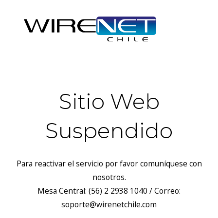
Sitio Web
Suspendido
Para reactivar el servicio por favor comuníquese con
nosotros.
Mesa Central: (56) 2 2938 1040 / Correo:
soporte@wirenetchile.com