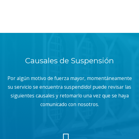
Causales de Suspensión
Por algún motivo de fuerza mayor, momentáneamente
su servicio se encuentra suspendido! puede revisar las
siguientes causales y retomarlo una vez que se haya
comunicado con nosotros.