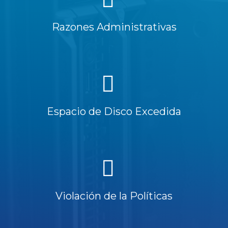
Razones Administrativas
Espacio de Disco Excedida
Violación de la Políticas