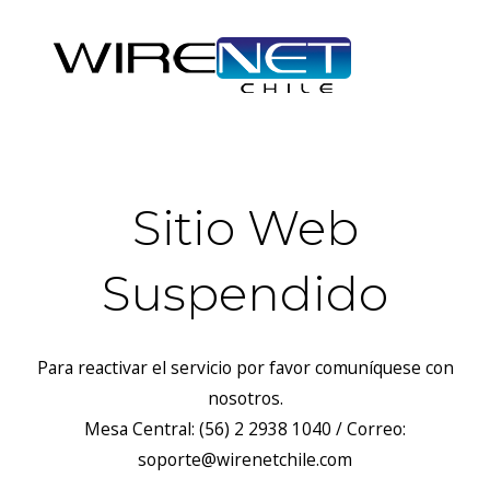
Sitio Web
Suspendido
Para reactivar el servicio por favor comuníquese con
nosotros.
Mesa Central: (56) 2 2938 1040 / Correo:
soporte@wirenetchile.com