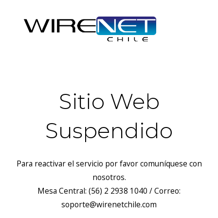
Sitio Web
Suspendido
Para reactivar el servicio por favor comuníquese con
nosotros.
Mesa Central: (56) 2 2938 1040 / Correo:
soporte@wirenetchile.com