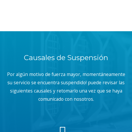
Causales de Suspensión
Por algún motivo de fuerza mayor, momentáneamente
su servicio se encuentra suspendido! puede revisar las
siguientes causales y retomarlo una vez que se haya
comunicado con nosotros.