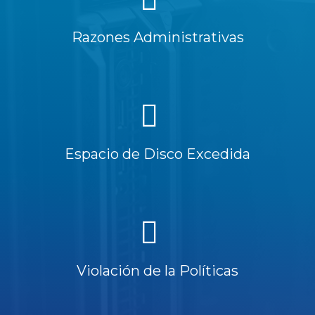
Razones Administrativas
Espacio de Disco Excedida
Violación de la Políticas