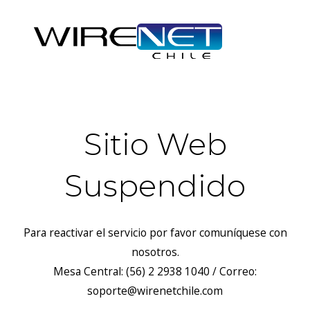
Sitio Web
Suspendido
Para reactivar el servicio por favor comuníquese con
nosotros.
Mesa Central: (56) 2 2938 1040 / Correo:
soporte@wirenetchile.com