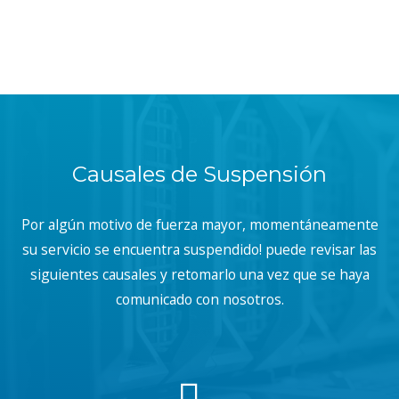
Causales de Suspensión
Por algún motivo de fuerza mayor, momentáneamente
su servicio se encuentra suspendido! puede revisar las
siguientes causales y retomarlo una vez que se haya
comunicado con nosotros.