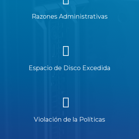
Razones Administrativas
Espacio de Disco Excedida
Violación de la Políticas