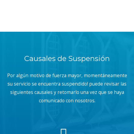
Causales de Suspensión
Por algún motivo de fuerza mayor, momentáneamente
su servicio se encuentra suspendido! puede revisar las
siguientes causales y retomarlo una vez que se haya
comunicado con nosotros.