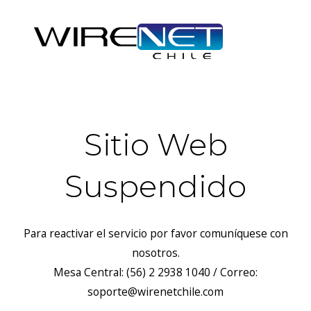
Sitio Web
Suspendido
Para reactivar el servicio por favor comuníquese con
nosotros.
Mesa Central: (56) 2 2938 1040 / Correo:
soporte@wirenetchile.com