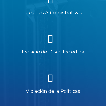
Razones Administrativas
Espacio de Disco Excedida
Violación de la Políticas