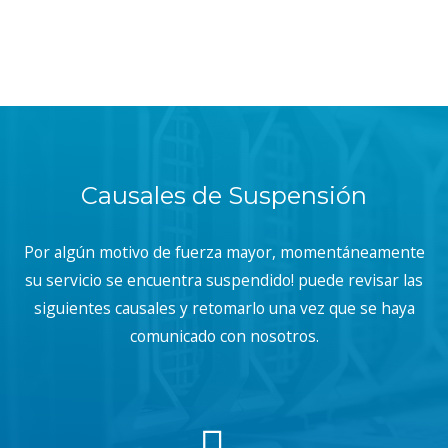
Causales de Suspensión
Por algún motivo de fuerza mayor, momentáneamente
su servicio se encuentra suspendido! puede revisar las
siguientes causales y retomarlo una vez que se haya
comunicado con nosotros.