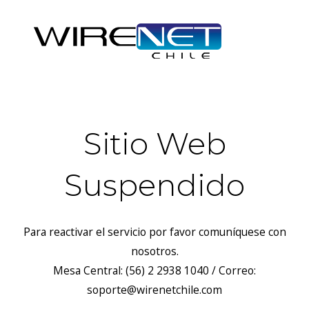
Sitio Web
Suspendido
Para reactivar el servicio por favor comuníquese con
nosotros.
Mesa Central: (56) 2 2938 1040 / Correo:
soporte@wirenetchile.com