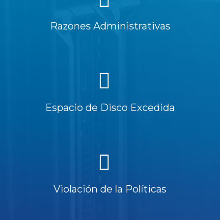
Razones Administrativas
Espacio de Disco Excedida
Violación de la Políticas