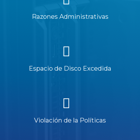
Razones Administrativas
Espacio de Disco Excedida
Violación de la Políticas