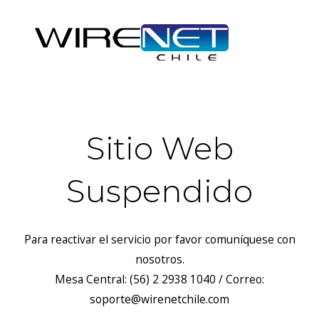
Sitio Web
Suspendido
Para reactivar el servicio por favor comuníquese con
nosotros.
Mesa Central: (56) 2 2938 1040 / Correo:
soporte@wirenetchile.com