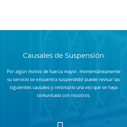
Causales de Suspensión
Por algún motivo de fuerza mayor, momentáneamente
su servicio se encuentra suspendido! puede revisar las
siguientes causales y retomarlo una vez que se haya
comunicado con nosotros.