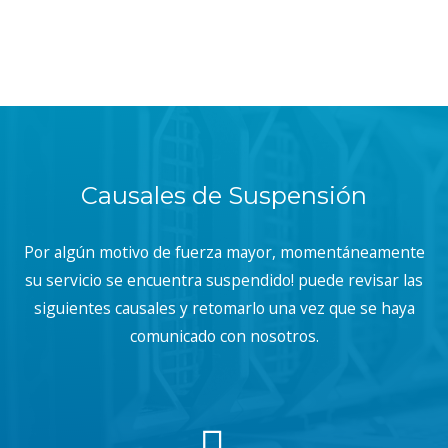
Causales de Suspensión
Por algún motivo de fuerza mayor, momentáneamente
su servicio se encuentra suspendido! puede revisar las
siguientes causales y retomarlo una vez que se haya
comunicado con nosotros.