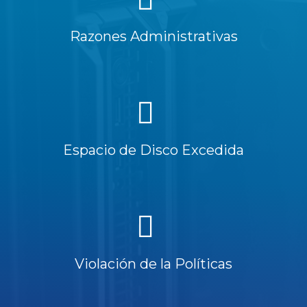
Razones Administrativas
Espacio de Disco Excedida
Violación de la Políticas