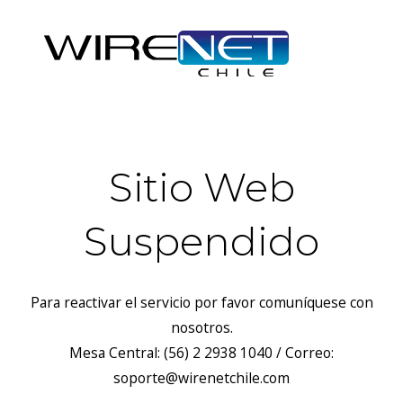
Sitio Web
Suspendido
Para reactivar el servicio por favor comuníquese con
nosotros.
Mesa Central: (56) 2 2938 1040 / Correo:
soporte@wirenetchile.com