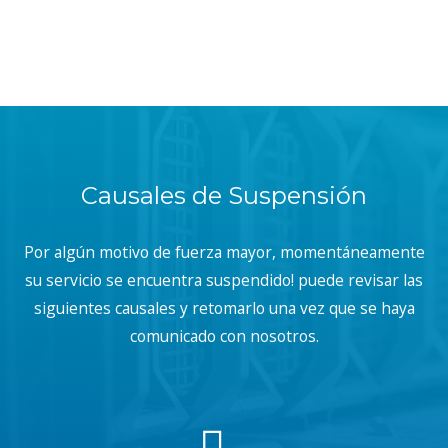
Causales de Suspensión
Por algún motivo de fuerza mayor, momentáneamente
su servicio se encuentra suspendido! puede revisar las
siguientes causales y retomarlo una vez que se haya
comunicado con nosotros.