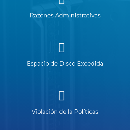
Razones Administrativas
Espacio de Disco Excedida
Violación de la Políticas