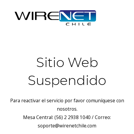
Sitio Web
Suspendido
Para reactivar el servicio por favor comuníquese con
nosotros.
Mesa Central: (56) 2 2938 1040 / Correo:
soporte@wirenetchile.com