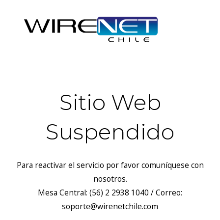
Sitio Web
Suspendido
Para reactivar el servicio por favor comuníquese con
nosotros.
Mesa Central: (56) 2 2938 1040 / Correo:
soporte@wirenetchile.com