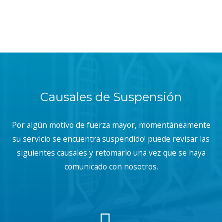
Causales de Suspensión
Por algún motivo de fuerza mayor, momentáneamente
su servicio se encuentra suspendido! puede revisar las
siguientes causales y retomarlo una vez que se haya
comunicado con nosotros.