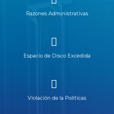
Razones Administrativas
Espacio de Disco Excedida
Violación de la Políticas