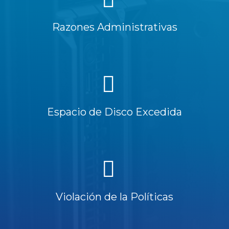
Razones Administrativas
Espacio de Disco Excedida
Violación de la Políticas