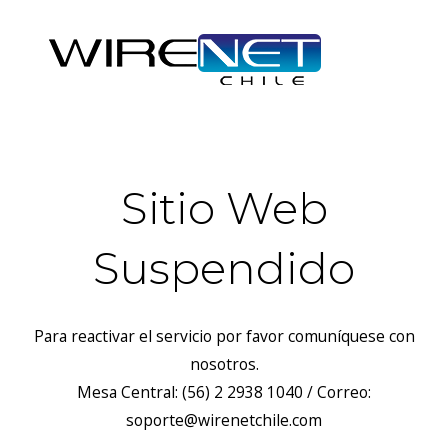
Sitio Web
Suspendido
Para reactivar el servicio por favor comuníquese con
nosotros.
Mesa Central: (56) 2 2938 1040 / Correo:
soporte@wirenetchile.com