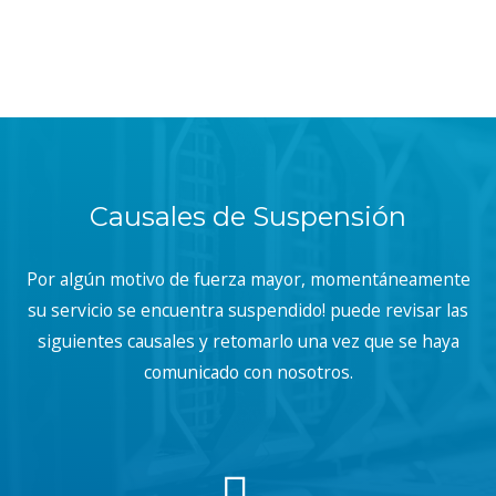
Causales de Suspensión
Por algún motivo de fuerza mayor, momentáneamente
su servicio se encuentra suspendido! puede revisar las
siguientes causales y retomarlo una vez que se haya
comunicado con nosotros.